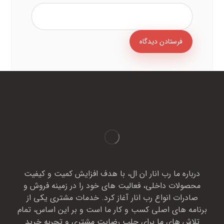
درباره ما رب انار ان ال، با هدف افزایش کمیت و کیفیت
محصولات داخلی، فعالیت های خود را در زمینه فروش و
صادرات انواع رب انار آغاز کرد. خدمات مشتری یکی از
برنامه های اصلی کسب و کار ما است و بر این اساس، تمام
تلاش های ما برای جلب رضایت مشتری و تجربه خرید