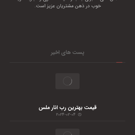
خوب در ذهن مشتریان عزیز است.
پست های اخیر
قیمت بهترین رب انار ملس
2024-02-04