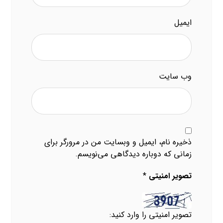
ایمیل
وب‌ سایت
ذخیره نام، ایمیل و وبسایت من در مرورگر برای
زمانی که دوباره دیدگاهی می‌نویسم.
تصویر امنیتی
*
تصویر امنیتی را وارد کنید: