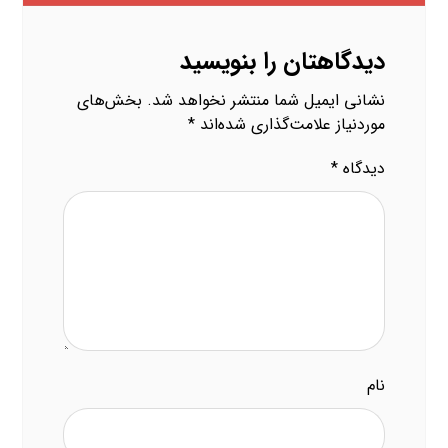
دیدگاهتان را بنویسید
نشانی ایمیل شما منتشر نخواهد شد.
بخش‌های
موردنیاز علامت‌گذاری شده‌اند
*
دیدگاه
*
نام